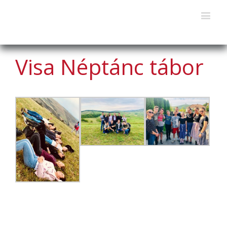
Visa Néptánc tábor